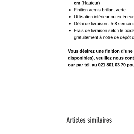
cm
(Hauteur)
Finition vernis brillant verte
Utilisation intérieur ou extérieur
Délai de livraison : 5-8 semain
Frais de livraison selon le poids 
gratuitement à notre de dépôt d
Vous désirez une finition d'une
disponibles), veuillez nous cont
our par tél. au 021 801 03 70 p
Articles similaires