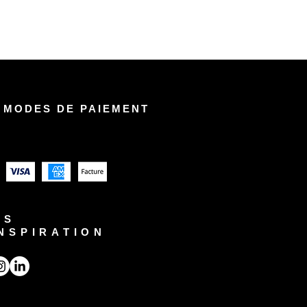
 MODES DE PAIEMENT
US
INSPIRATION