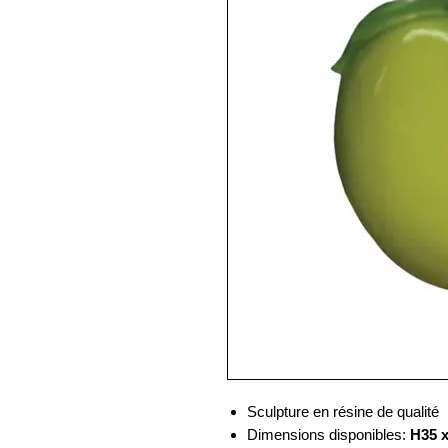
Sculpture en résine de qualité
Dimensions disponibles:
H35 x