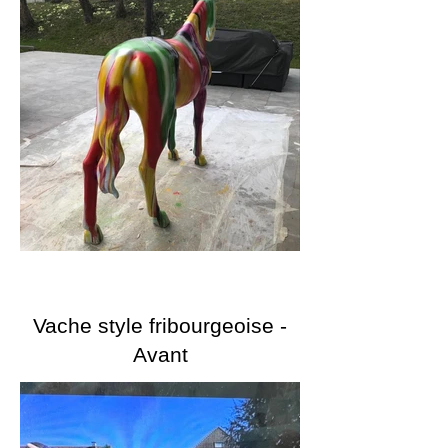
Vache style fribourgeoise -
Avant