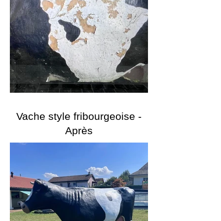
Vache style fribourgeoise -
Après