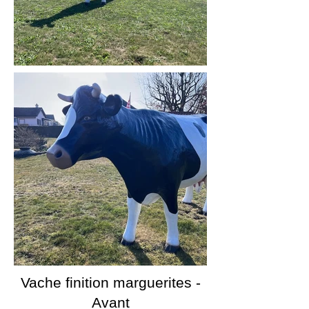
Vache finition marguerites -
Avant