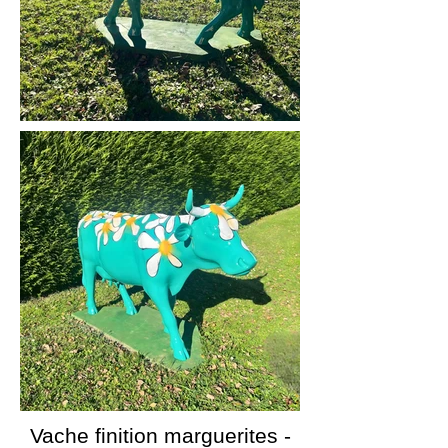
Vache finition marguerites
-