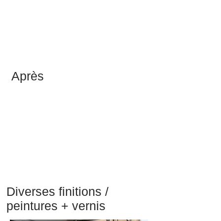
Après
Diverses finitions /
peintures + vernis