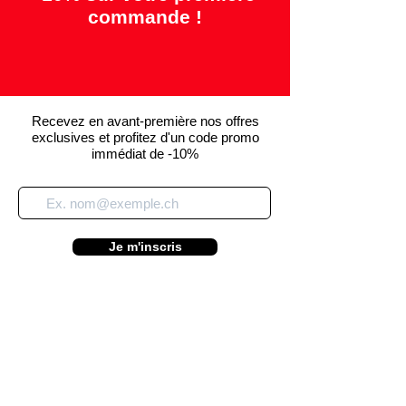
commande !
Recevez en avant-première nos offres
exclusives et profitez d'un code promo
immédiat de -10%
Je m'inscris