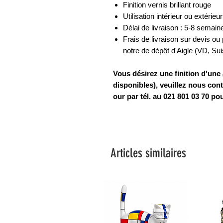
Finition vernis brillant rouge
Utilisation intérieur ou extérieur
Délai de livraison : 5-8 semain
Frais de livraison sur devis ou p
notre de dépôt d'Aigle (VD, Su
Vous désirez une finition d'une
disponibles), veuillez nous cont
our par tél. au 021 801 03 70 p
Articles similaires