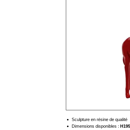
Sculpture en résine de qualité
Dimensions disponibles :
H19