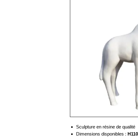
Sculpture en résine de qualité
Dimensions disponibles :
H11