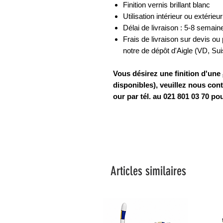
Finition vernis brillant blanc
Utilisation intérieur ou extérieur
Délai de livraison : 5-8 semain
Frais de livraison sur devis ou p
notre de dépôt d'Aigle (VD, Su
Vous désirez une finition d'une
disponibles), veuillez nous cont
our par tél. au 021 801 03 70 p
Articles similaires