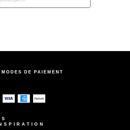
 MODES DE PAIEMENT
US
INSPIRATION