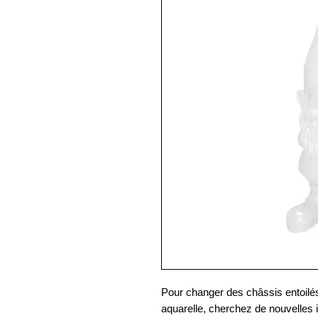
Pour changer des châssis entoilés,
aquarelle, cherchez de nouvelles 