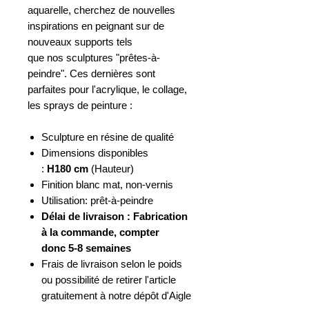
aquarelle, cherchez de nouvelles
inspirations en peignant sur de
nouveaux supports tels
que nos sculptures "prêtes-à-
peindre". Ces dernières sont
parfaites pour l'acrylique, le collage,
les sprays de peinture :
Sculpture en résine de qualité
Dimensions disponibles
:
H180 cm
(Hauteur)
Finition blanc mat, non-vernis
Utilisation: prêt-à-peindre
Délai de livraison : Fabrication
à la commande, compter
donc 5-8 semaines
Frais de livraison selon le poids
ou possibilité de retirer l'article
gratuitement à notre dépôt d'Aigle