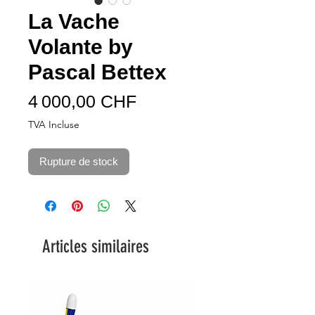
La Vache
Volante by
Pascal Bettex
Prix
4 000,00 CHF
TVA Incluse
Rupture de stock
Articles similaires