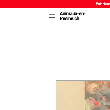
Fabrica
Animaux-en-
Resine.ch