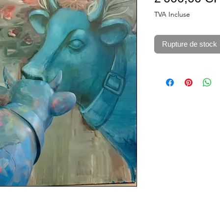
TVA Incluse
Rupture de stock