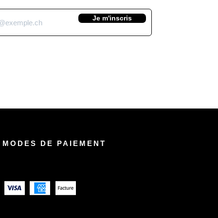
Je m'inscris
 MODES DE PAIEMENT