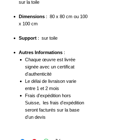
sur la toile
Dimensions
: 80 x 80 cm ou 100
x 100 cm
Support
: sur toile
Autres Informations
:
Chaque œuvre est livrée
signée avec un certificat
d'authenticité
Le délai de livraison varie
entre 1 et 2 mois
Frais d'expédition hors
Suisse, les frais d'expédition
seront facturés sur la base
d'un devis