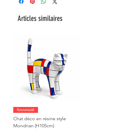
Articles similaires
Nouveauté
Chat déco en résine style
Mondrian (H105cm)