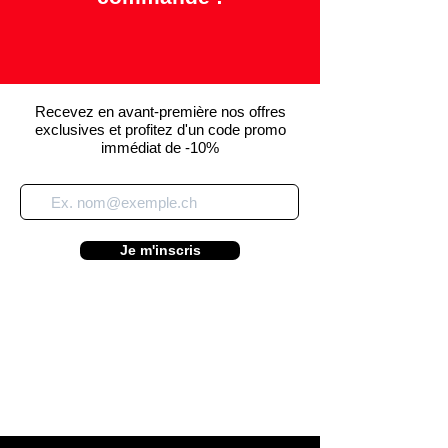
Recevez en avant-première nos offres
exclusives et profitez d'un code promo
immédiat de -10%
Je m'inscris