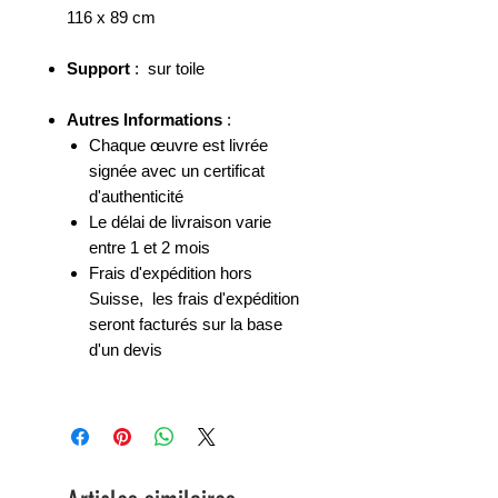
116 x 89 cm
Support
: sur toile
Autres Informations
:
Chaque œuvre est livrée
signée avec un certificat
d'authenticité
Le délai de livraison varie
entre 1 et 2 mois
Frais d'expédition hors
Suisse, les frais d'expédition
seront facturés sur la base
d'un devis