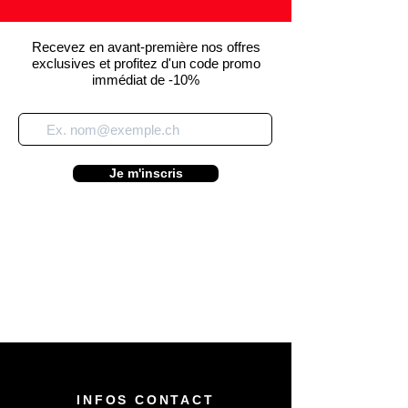
Recevez en avant-première nos offres
exclusives et profitez d'un code promo
immédiat de -10%
Je m'inscris
INFOS CONTACT