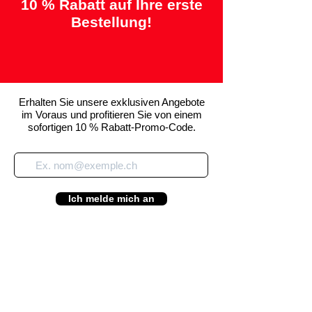
10 % Rabatt auf Ihre erste
Bestellung!
Erhalten Sie unsere exklusiven Angebote
im Voraus und profitieren Sie von einem
sofortigen 10 % Rabatt-Promo-Code.
Ich melde mich an