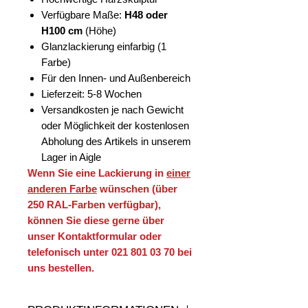
Verfügbare Maße:
H48 oder
H100 cm
(Höhe)
Glanzlackierung einfarbig (1
Farbe)
Für den Innen- und Außenbereich
Lieferzeit: 5-8 Wochen
Versandkosten je nach Gewicht
oder Möglichkeit der kostenlosen
Abholung des Artikels in unserem
Lager in Aigle
Wenn Sie eine Lackierung in
einer
anderen Farbe
wünschen (über
250 RAL-Farben verfügbar),
können Sie diese gerne über
unser Kontaktformular oder
telefonisch unter 021 801 03 70 bei
uns bestellen.