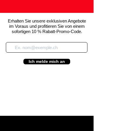
Erhalten Sie unsere exklusiven Angebote
im Voraus und profitieren Sie von einem
sofortigen 10 % Rabatt-Promo-Code.
Ich melde mich an