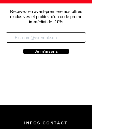
Recevez en avant-première nos offres
exclusives et profitez d'un code promo
immédiat de -10%
Je m'inscris
INFOS CONTACT