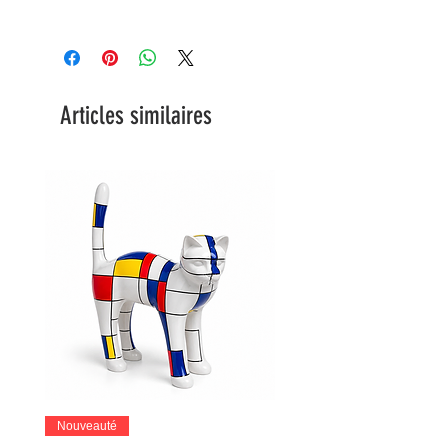
Articles similaires
Nouveauté