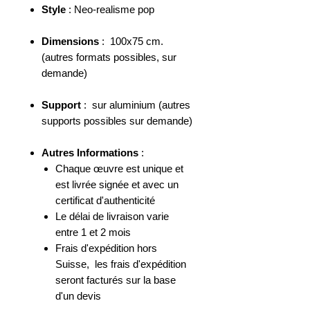
Style
: Neo-realisme pop
Dimensions
: 100x75 cm.
(autres formats possibles, sur
demande)
Support
: sur aluminium (autres
supports possibles sur demande)
Autres Informations
:
Chaque œuvre est unique et
est livrée signée et avec un
certificat d'authenticité
Le délai de livraison varie
entre 1 et 2 mois
Frais d'expédition h
ors
Suisse, les frais d'expédition
seront facturés sur la base
d'un devis