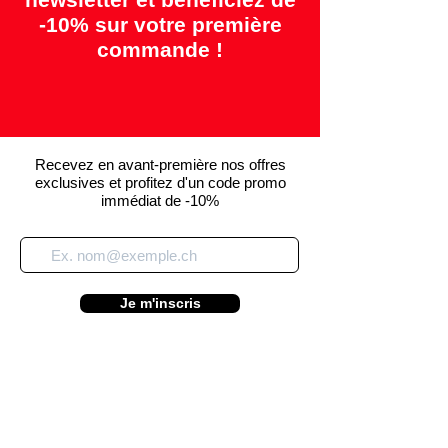
-10% sur votre première
commande !
Recevez en avant-première nos offres
exclusives et profitez d'un code promo
immédiat de -10%
Je m'inscris