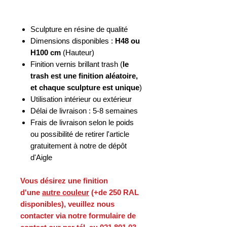
Sculpture en résine de qualité
Dimensions disponibles :
H48 ou
H100 cm
(Hauteur)
Finition vernis brillant trash (
le
trash est une finition aléatoire,
et chaque sculpture est unique
)
Utilisation intérieur ou extérieur
Délai de livraison : 5-8 semaines
Frais de livraison selon le poids
ou possibilité de retirer l'article
gratuitement à notre de dépôt
d'Aigle
Vous désirez une finition
d'une
autre couleur
(+de 250 RAL
disponibles), veuillez nous
contacter via notre formulaire de