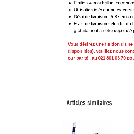
Finition vernis brillant en mon
Utilisation intérieur ou extérieur
Délai de livraison : 5-8 semain
Frais de livraison selon le poids 
gratuitement à notre dépôt d'Ai
Vous désirez une finition d'une
disponibles), veuillez nous cont
our par tél. au 021 801 03 70 p
Articles similaires