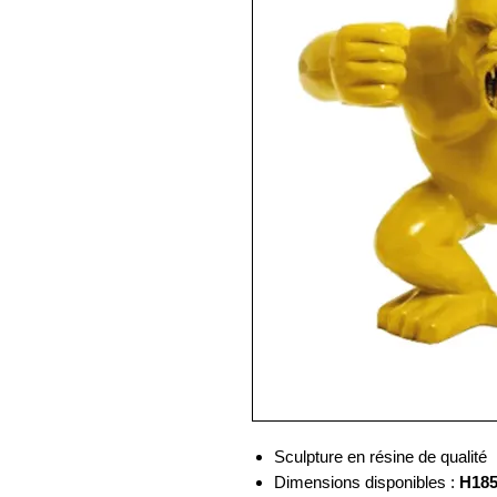
Sculpture en résine de qualité
Dimensions disponibles :
H185