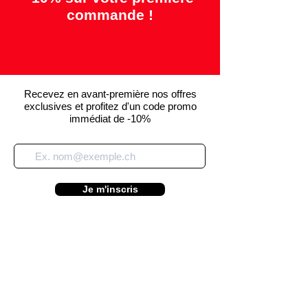
commande !
Recevez en avant-première nos offres
exclusives et profitez d'un code promo
immédiat de -10%
Je m'inscris