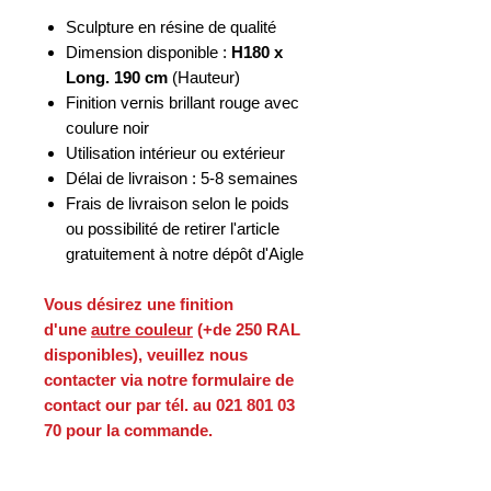
Sculpture en résine de qualité
Dimension disponible :
H180 x
Long. 190 cm
(Hauteur)
Finition vernis brillant rouge avec
coulure noir
Utilisation intérieur ou extérieur
Délai de livraison : 5-8 semaines
Frais de livraison selon le poids
ou possibilité de retirer l'article
gratuitement à notre dépôt d'Aigle
Vous désirez une finition
d'une
autre couleur
(+de 250 RAL
disponibles), veuillez nous
contacter via notre formulaire de
contact our par tél. au 021 801 03
70 pour la commande.