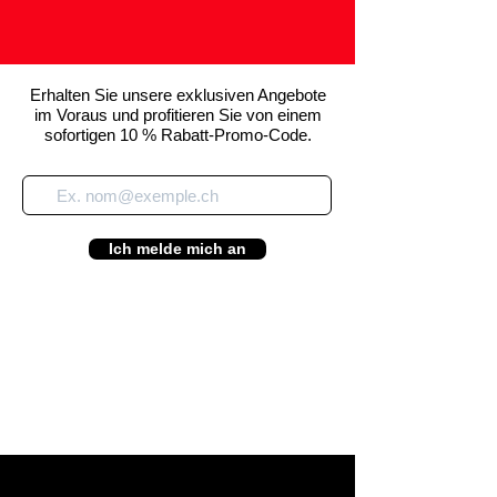
Erhalten Sie unsere exklusiven Angebote
im Voraus und profitieren Sie von einem
sofortigen 10 % Rabatt-Promo-Code.
Ich melde mich an