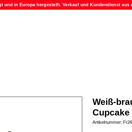
gt und in Europa hergestellt. Verkauf und Kundendienst aus 
Weiß-bra
Cupcake
Artikelnummer: Fr2