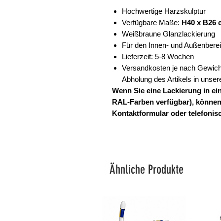
Hochwertige Harzskulptur
Verfügbare Maße:
H40 x B26 
Weißbraune Glanzlackierung
Für den Innen- und Außenbere
Lieferzeit: 5-8 Wochen
Versandkosten je nach Gewicht
Abholung des Artikels in unser
Wenn Sie eine Lackierung in
ei
RAL-Farben verfügbar), können
Kontaktformular oder telefonisc
Ähnliche Produkte