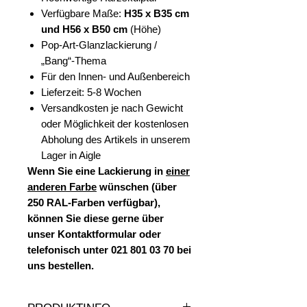
Verfügbare Maße:
H35 x B35 cm
und H56 x B50 cm
(Höhe)
Pop-Art-Glanzlackierung /
„Bang“-Thema
Für den Innen- und Außenbereich
Lieferzeit: 5-8 Wochen
Versandkosten je nach Gewicht
oder Möglichkeit der kostenlosen
Abholung des Artikels in unserem
Lager in Aigle
Wenn Sie eine Lackierung in
einer
anderen Farbe
wünschen (über
250 RAL-Farben verfügbar),
können Sie diese gerne über
unser Kontaktformular oder
telefonisch unter 021 801 03 70 bei
uns bestellen.