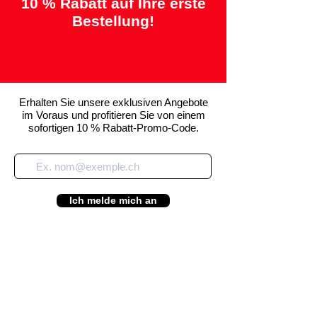
10 % Rabatt auf Ihre erste
Bestellung!
Erhalten Sie unsere exklusiven Angebote
im Voraus und profitieren Sie von einem
sofortigen 10 % Rabatt-Promo-Code.
Ich melde mich an