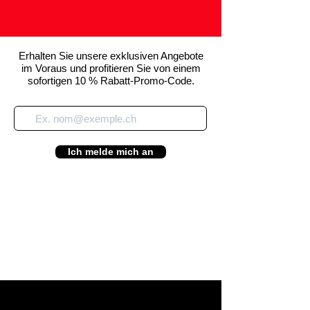
Erhalten Sie unsere exklusiven Angebote
im Voraus und profitieren Sie von einem
sofortigen 10 % Rabatt-Promo-Code.
Ich melde mich an