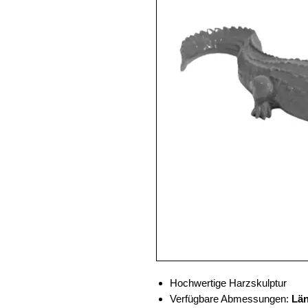
Hochwertige Harzskulptur
Verfügbare Abmessungen:
Län