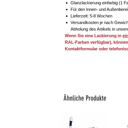
Glanzlackierung einfarbig (1 F
Für den Innen- und Außenbere
Lieferzeit: 5-8 Wochen
Versandkosten je nach Gewicht
Abholung des Artikels in unser
Wenn Sie eine Lackierung in
ei
RAL-Farben verfügbar), können
Kontaktformular oder telefonisc
Ähnliche Produkte