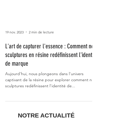
19 nov. 2023
2 min de lecture
L'art de capturer l'essence : Comment nos
sculptures en résine redéfinissent l'identité
de marque
Aujourd'hui, nous plongeons dans l'univers
captivant de la résine pour explorer comment nos
sculptures redéfinissent l'identité de...
NOTRE ACTUALITÉ