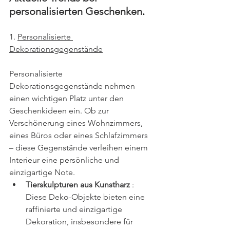
personalisierten Geschenken
.
1. 
Personalisierte 
Dekorationsgegenstände
Personalisierte 
Dekorationsgegenstände nehmen 
einen wichtigen Platz unter den 
Geschenkideen ein. Ob zur 
Verschönerung eines Wohnzimmers, 
eines Büros oder eines Schlafzimmers 
– diese Gegenstände verleihen einem 
Interieur eine persönliche und 
einzigartige Note.
Tierskulpturen aus Kunstharz
 : 
Diese Deko-Objekte bieten eine 
raffinierte und einzigartige 
Dekoration, insbesondere für 