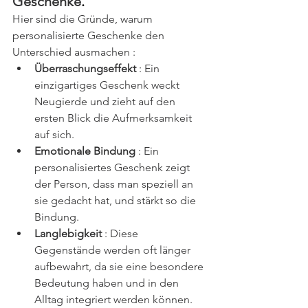
Geschenke
.
Hier sind die Gründe, warum 
personalisierte Geschenke den 
Unterschied ausmachen :
Überraschungseffekt 
: Ein 
einzigartiges Geschenk weckt 
Neugierde und zieht auf den 
ersten Blick die Aufmerksamkeit 
auf sich.
Emotionale Bindung
 : Ein 
personalisiertes Geschenk zeigt 
der Person, dass man speziell an 
sie gedacht hat, und stärkt so die 
Bindung.
Langlebigkeit
 : Diese 
Gegenstände werden oft länger 
aufbewahrt, da sie eine besondere 
Bedeutung haben und in den 
Alltag integriert werden können.