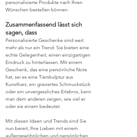
personalisierte Produkte nach Ihren 
Wünschen bestellen können.
Zusammenfassend lässt sich 
sagen, dass
Personalisierte Geschenke sind weit 
mehr als nur ein Trend: Sie bieten eine 
echte Gelegenheit, einen einzigartigen 
Eindruck zu hinterlassen. Mit einem 
Geschenk, das eine persönliche Note 
hat, sei es eine Tierskulptur aus 
Kunstharz, ein graviertes Schmuckstück 
oder ein unvergessliches Erlebnis, kann 
man dem anderen zeigen, wie viel er 
oder sie einem bedeutet.
Mit diesen Ideen und Trends sind Sie 
nun bereit, Ihre Lieben mit einem 
außergewöhnlichen und persönlichen 