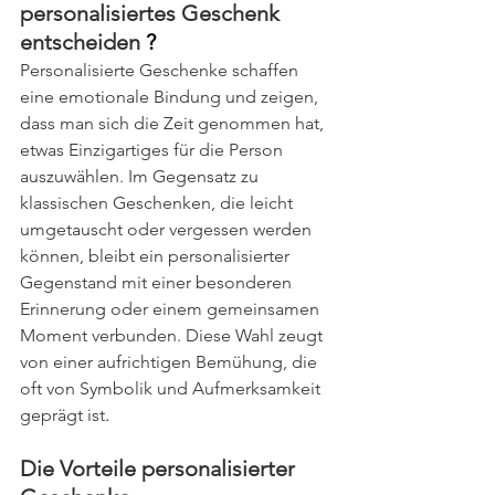
personalisiertes Geschenk 
entscheiden
 ?
Personalisierte Geschenke schaffen 
eine emotionale Bindung und zeigen, 
dass man sich die Zeit genommen hat, 
etwas Einzigartiges für die Person 
auszuwählen. Im Gegensatz zu 
klassischen Geschenken, die leicht 
umgetauscht oder vergessen werden 
können, bleibt ein personalisierter 
Gegenstand mit einer besonderen 
Erinnerung oder einem gemeinsamen 
Moment verbunden. Diese Wahl zeugt 
von einer aufrichtigen Bemühung, die 
oft von Symbolik und Aufmerksamkeit 
geprägt ist
.
Die Vorteile personalisierter 