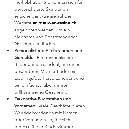
Tierliebhaber. Sie können sich für 
personalisierte Skulpturen 
entscheiden, wie sie auf der 
Website 
animaux-en-resine.ch
angeboten werden, um ein 
elegantes und überraschendes 
Geschenk zu finden.
Personalisierte Bilderrahmen und 
Gemälde
 : Ein personalisierter 
Bilderrahmen ist ideal, um einen 
besonderen Moment oder ein 
Lieblingsfoto hervorzuheben, und 
ein einfaches, aber immer 
willkommenes Geschenk.
Dekorative Buchstaben und 
Vornamen
 : Viele Geschäfte bieten 
Wanddekorationen mit Namen 
oder Vornamen an, die sich 
perfekt für ein Kinderzimmer 