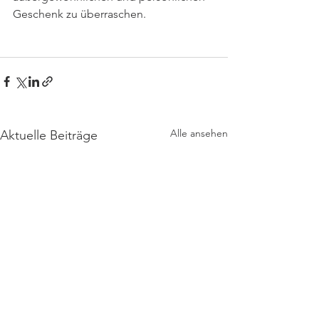
Geschenk zu überraschen. 
Alle ansehen
Aktuelle Beiträge