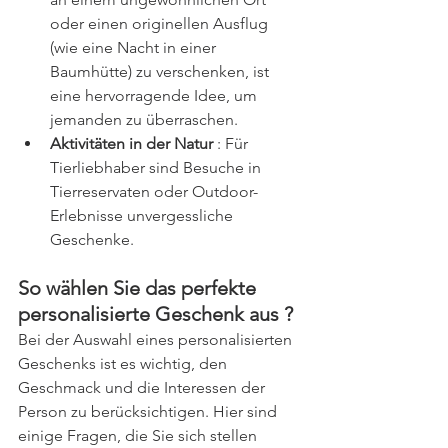
oder einen originellen Ausflug 
(wie eine Nacht in einer 
Baumhütte) zu verschenken, ist 
eine hervorragende Idee, um 
jemanden zu überraschen.
Aktivitäten in der Natur
 : Für 
Tierliebhaber sind Besuche in 
Tierreservaten oder Outdoor-
Erlebnisse unvergessliche 
Geschenke.
So wählen Sie das perfekte 
personalisierte Geschenk aus ?
Bei der Auswahl eines personalisierten 
Geschenks ist es wichtig, den 
Geschmack und die Interessen der 
Person zu berücksichtigen. Hier sind 
einige Fragen, die Sie sich stellen 