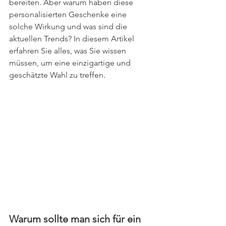
bereiten. Aber warum haben diese 
personalisierten Geschenke eine 
solche Wirkung und was sind die 
aktuellen Trends? In diesem Artikel 
erfahren Sie alles, was Sie wissen 
müssen, um eine einzigartige und 
geschätzte Wahl zu treffen
.
Warum sollte man sich für ein 