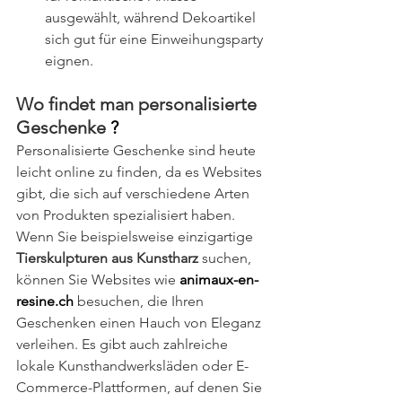
ausgewählt, während Dekoartikel 
sich gut für eine Einweihungsparty 
eignen.
Wo findet man personalisierte 
Geschenke 
?
Personalisierte Geschenke sind heute 
leicht online zu finden, da es Websites 
gibt, die sich auf verschiedene Arten 
von Produkten spezialisiert haben. 
Wenn Sie beispielsweise einzigartige 
Tierskulpturen aus Kunstharz
 suchen, 
können Sie Websites wie 
animaux-en-
resine.ch
 besuchen, die Ihren 
Geschenken einen Hauch von Eleganz 
verleihen. Es gibt auch zahlreiche 
lokale Kunsthandwerksläden oder E-
Commerce-Plattformen, auf denen Sie 