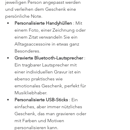
jeweiligen Person angepasst werden 
und verleihen dem Geschenk eine 
persönliche Note.
Personalisierte Handyhüllen
 : Mit 
einem Foto, einer Zeichnung oder 
einem Zitat verwandeln Sie ein 
Alltagsaccessoire in etwas ganz 
Besonderes.
Gravierte Bluetooth-Lautsprecher
 : 
Ein tragbarer Lautsprecher mit 
einer individuellen Gravur ist ein 
ebenso praktisches wie 
emotionales Geschenk, perfekt für 
Musikliebhaber.
Personalisierte USB-Sticks
 : Ein 
einfaches, aber immer nützliches 
Geschenk, das man gravieren oder 
mit Farben und Motiven 
personalisieren kann.