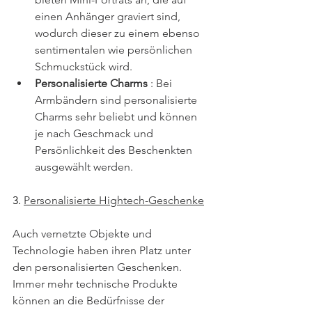
einen Anhänger graviert sind, 
wodurch dieser zu einem ebenso 
sentimentalen wie persönlichen 
Schmuckstück wird.
Personalisierte Charms
 : Bei 
Armbändern sind personalisierte 
Charms sehr beliebt und können 
je nach Geschmack und 
Persönlichkeit des Beschenkten 
ausgewählt werden.
3. 
Personalisierte Hightech-Geschenke
Auch vernetzte Objekte und 
Technologie haben ihren Platz unter 
den personalisierten Geschenken. 
Immer mehr technische Produkte 
können an die Bedürfnisse der 