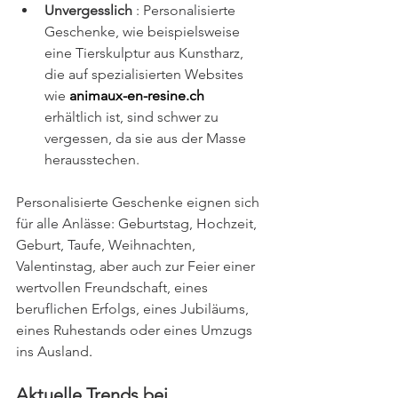
Unvergesslich
 : Personalisierte 
Geschenke, wie beispielsweise 
eine Tierskulptur aus Kunstharz, 
die auf spezialisierten Websites 
wie 
animaux-en-resine.ch
erhältlich ist, sind schwer zu 
vergessen, da sie aus der Masse 
herausstechen.
Personalisierte Geschenke eignen sich 
für alle Anlässe: Geburtstag, Hochzeit, 
Geburt, Taufe, Weihnachten, 
Valentinstag, aber auch zur Feier einer 
wertvollen Freundschaft, eines 
beruflichen Erfolgs, eines Jubiläums, 
eines Ruhestands oder eines Umzugs 
ins Ausland
.
Aktuelle Trends bei 