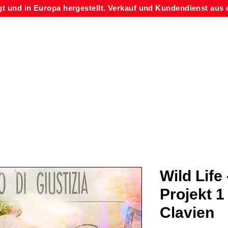
gt und in Europa hergestellt. Verkauf und Kundendienst aus 
Wild Life 
Projekt 1
Clavien