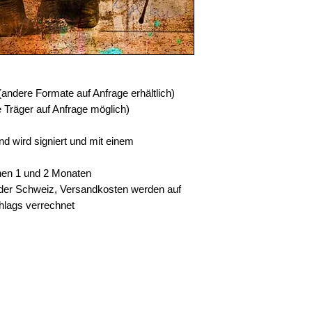
andere Formate auf Anfrage erhältlich)
 Träger auf Anfrage möglich)
nd wird signiert und mit einem
schen 1 und 2 Monaten
der Schweiz, Versandkosten werden auf
hlags verrechnet