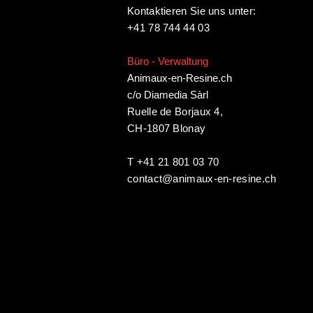
Kontaktieren Sie uns unter:
+41 78 744 44 03
Büro - Verwaltung
Animaux-en-Resine.ch
c/o Diamedia Sàrl
Ruelle de Borjaux 4,
CH-1807 Blonay
T +41 21 801 03 70
contact@animaux-en-resine.ch