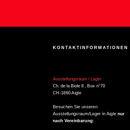
KONTAKTINFORMATIONEN
Ausstellungsraum / Lager
Ch. de la Biole 8
,
Box n°70
CH-1860 Aigle
Besuchen Sie unseren
Ausstellungsraum/Lager in Aigle
nur
nach Vereinbarung
: