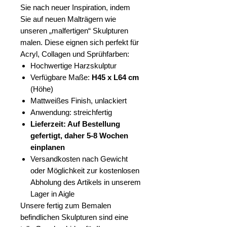
Sie nach neuer Inspiration, indem
Sie auf neuen Malträgern wie
unseren „malfertigen“ Skulpturen
malen. Diese eignen sich perfekt für
Acryl, Collagen und Sprühfarben:
Hochwertige Harzskulptur
Verfügbare Maße:
H45 x L64 cm
(Höhe)
Mattweißes Finish, unlackiert
Anwendung: streichfertig
Lieferzeit: Auf Bestellung
gefertigt, daher 5-8 Wochen
einplanen
Versandkosten nach Gewicht
oder Möglichkeit zur kostenlosen
Abholung des Artikels in unserem
Lager in Aigle
Unsere fertig zum Bemalen
befindlichen Skulpturen sind eine