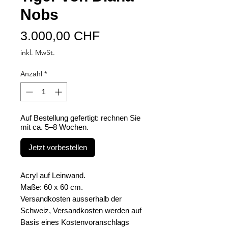
Nobs
Preis
3.000,00 CHF
inkl. MwSt.
Anzahl
*
Auf Bestellung gefertigt: rechnen Sie
mit ca. 5–8 Wochen.
Jetzt vorbestellen
Acryl auf Leinwand.
Maße: 60 x 60 cm.
Versandkosten ausserhalb der
Schweiz, Versandkosten werden auf
Basis eines Kostenvoranschlags