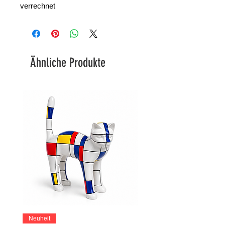
verrechnet
Ähnliche Produkte
Neuheit