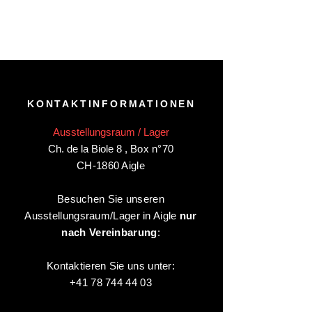
KONTAKTINFORMATIONEN
Ausstellungsraum / Lager
Ch. de la Biole 8
,
Box n°70
CH-1860 Aigle
Besuchen Sie unseren
Ausstellungsraum/Lager in Aigle
nur
nach Vereinbarung
:
Kontaktieren Sie uns unter:
+41 78 744 44 03