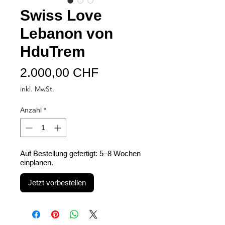
Swiss Love
Lebanon von
HduTrem
Preis
2.000,00 CHF
inkl. MwSt.
Anzahl
*
Auf Bestellung gefertigt: 5–8 Wochen
einplanen.
Jetzt vorbestellen