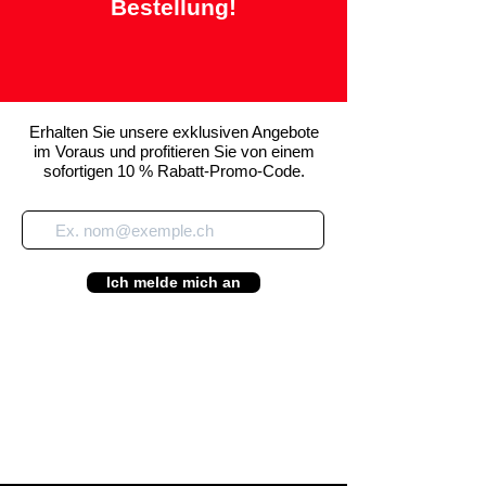
Bestellung!
Erhalten Sie unsere exklusiven Angebote
im Voraus und profitieren Sie von einem
sofortigen 10 % Rabatt-Promo-Code.
Ich melde mich an