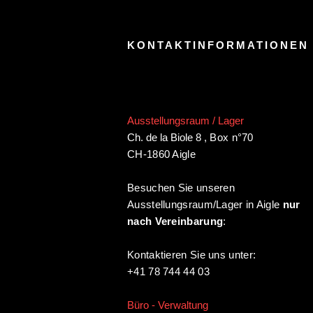
KONTAKTINFORMATIONEN
Ausstellungsraum / Lager
Ch. de la Biole 8
,
Box n°70
CH-1860 Aigle
Besuchen Sie unseren
Ausstellungsraum/Lager in Aigle
nur
nach Vereinbarung
:
Kontaktieren Sie uns unter:
+41 78 744 44 03
Büro - Verwaltung