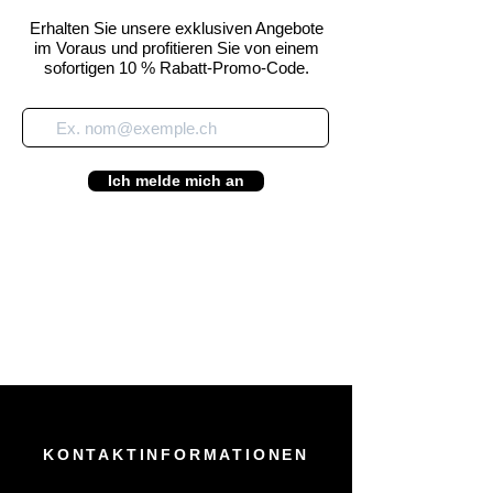
Erhalten Sie unsere exklusiven Angebote
im Voraus und profitieren Sie von einem
sofortigen 10 % Rabatt-Promo-Code.
Ich melde mich an
KONTAKTINFORMATIONEN