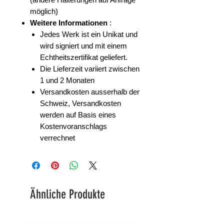
möglich)
Weitere Informationen
:
Jedes Werk ist ein Unikat und
wird signiert und mit einem
Echtheitszertifikat geliefert.
Die Lieferzeit variiert zwischen
1 und 2 Monaten
Versandkosten
ausserhalb der
Schweiz, Versandkosten
werden auf Basis eines
Kostenvoranschlags
verrechnet
Ähnliche Produkte