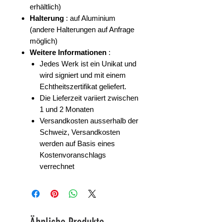
erhältlich)
Halterung
: auf Aluminium
(andere Halterungen auf Anfrage
möglich)
Weitere Informationen
:
Jedes Werk ist ein Unikat und
wird signiert und mit einem
Echtheitszertifikat geliefert.
Die Lieferzeit variiert zwischen
1 und 2 Monaten
Versandkosten
ausserhalb der
Schweiz, Versandkosten
werden auf Basis eines
Kostenvoranschlags
verrechnet