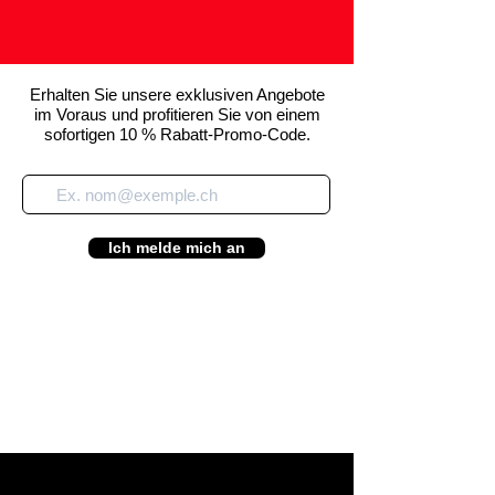
Erhalten Sie unsere exklusiven Angebote
im Voraus und profitieren Sie von einem
sofortigen 10 % Rabatt-Promo-Code.
Ich melde mich an