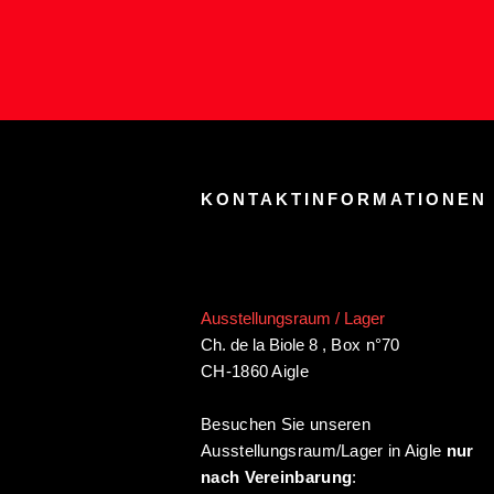
KONTAKTINFORMATIONEN
Ausstellungsraum / Lager
Ch. de la Biole 8
,
Box n°70
CH-1860 Aigle
Besuchen Sie unseren
Ausstellungsraum/Lager in Aigle
nur
nach Vereinbarung
: