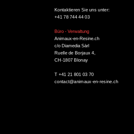
Kontaktieren Sie uns unter:
+41 78 744 44 03
Büro - Verwaltung
Animaux-en-Resine.ch
c/o Diamedia Sàrl
Ruelle de Borjaux 4,
CH-1807 Blonay
T +41 21 801 03 70
contact@animaux-en-resine.ch