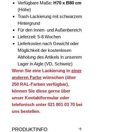
Verfügbare Maße:
H70 x B80 cm
(Höhe)
Trash-Lackierung mit schwarzem
Hintergrund
Für den Innen- und Außenbereich
Lieferzeit: 5-8 Wochen
Lieferkosten nach Gewicht oder
Möglichkeit der kostenlosen
Abholung des Artikels in unserem
Lager in Aigle (VD, Schweiz)
Wenn Sie eine Lackierung in
einer
anderen Farbe
wünschen (über
250 RAL-Farben verfügbar),
können Sie diese gerne über
unser Kontaktformular oder
telefonisch unter 021 801 03 70 bei
uns bestellen.
PRODUKTINFO