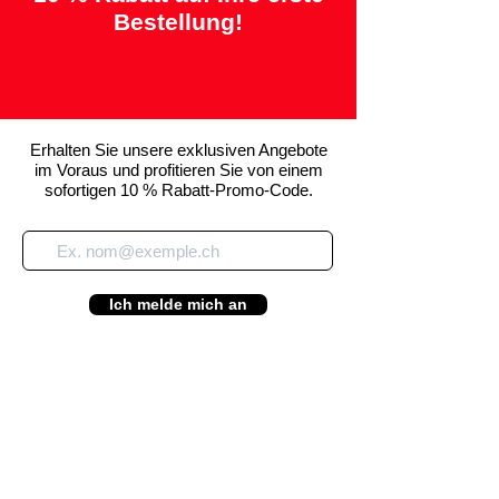
Bestellung!
Erhalten Sie unsere exklusiven Angebote
im Voraus und profitieren Sie von einem
sofortigen 10 % Rabatt-Promo-Code.
Ich melde mich an