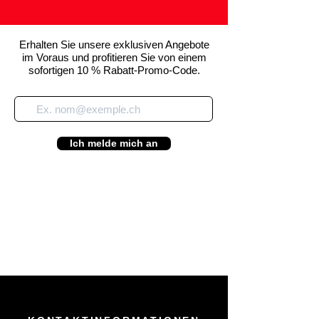
Erhalten Sie unsere exklusiven Angebote
im Voraus und profitieren Sie von einem
sofortigen 10 % Rabatt-Promo-Code.
Ich melde mich an