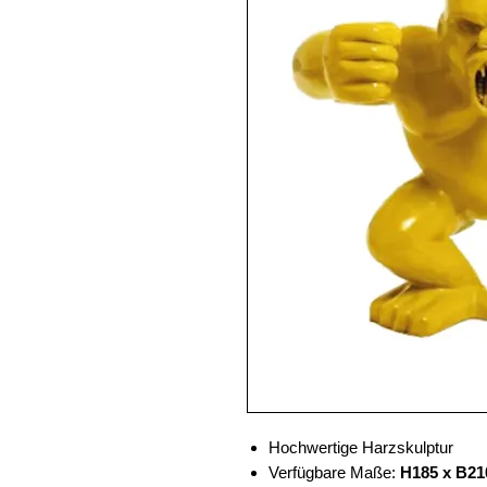
Hochwertige Harzskulptur
Verfügbare Maße:
H185 x B21