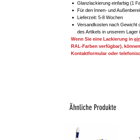
Glanzlackierung einfarbig (1 F
Für den Innen- und Außenbere
Lieferzeit: 5-8 Wochen
Versandkosten nach Gewicht o
des Artikels in unserem Lager i
Wenn Sie eine Lackierung in
ei
RAL-Farben verfügbar), können
Kontaktformular oder telefonisc
Ähnliche Produkte