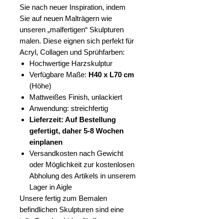
Sie nach neuer Inspiration, indem
Sie auf neuen Malträgern wie
unseren „malfertigen“ Skulpturen
malen. Diese eignen sich perfekt für
Acryl, Collagen und Sprühfarben:
Hochwertige Harzskulptur
Verfügbare Maße:
H40 x L70 cm
(Höhe)
Mattweißes Finish, unlackiert
Anwendung: streichfertig
Lieferzeit: Auf Bestellung
gefertigt, daher 5-8 Wochen
einplanen
Versandkosten nach Gewicht
oder Möglichkeit zur kostenlosen
Abholung des Artikels in unserem
Lager in Aigle
Unsere fertig zum Bemalen
befindlichen Skulpturen sind eine