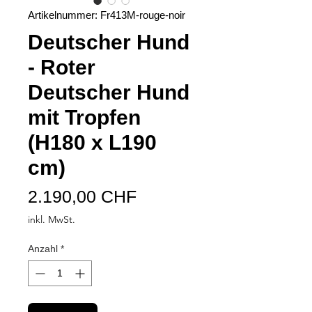
Artikelnummer: Fr413M-rouge-noir
Deutscher Hund
- Roter
Deutscher Hund
mit Tropfen
(H180 x L190
cm)
Preis
2.190,00 CHF
inkl. MwSt.
Anzahl
*