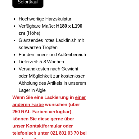
Sofortkauf
Hochwertige Harzskulptur
Verfügbare Maße:
H180 x L190
cm
(Höhe)
Glänzendes rotes Lackfinish mit
schwarzen Tropfen
Für den Innen- und Außenbereich
Lieferzeit: 5-8 Wochen
Versandkosten nach Gewicht
oder Möglichkeit zur kostenlosen
Abholung des Artikels in unserem
Lager in Aigle
Wenn Sie eine Lackierung in
einer
anderen Farbe
wünschen (über
250 RAL-Farben verfügbar),
können Sie diese gerne über
unser Kontaktformular oder
telefonisch unter 021 801 03 70 bei