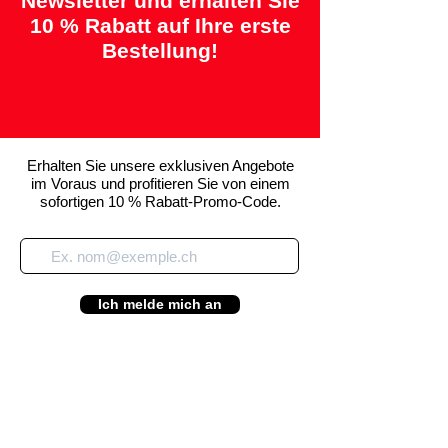
Newsletter und erhalten Sie
10 % Rabatt auf Ihre erste
Bestellung!
Erhalten Sie unsere exklusiven Angebote
im Voraus und profitieren Sie von einem
sofortigen 10 % Rabatt-Promo-Code.
Ich melde mich an