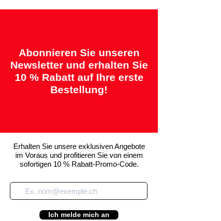
Abonnieren Sie unseren
Newsletter und erhalten Sie
10 % Rabatt auf Ihre erste
Bestellung!
Erhalten Sie unsere exklusiven Angebote
im Voraus und profitieren Sie von einem
sofortigen 10 % Rabatt-Promo-Code.
Ich melde mich an