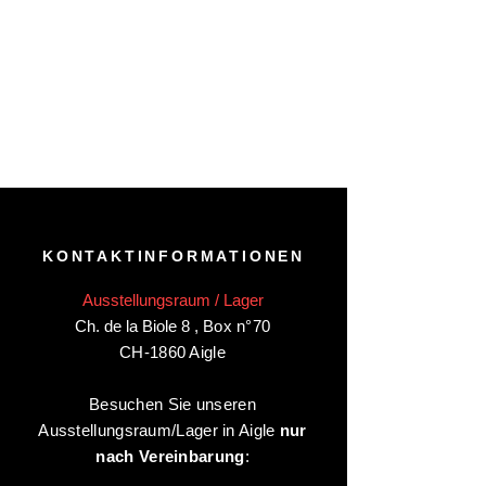
KONTAKTINFORMATIONEN
Ausstellungsraum / Lager
Ch. de la Biole 8
,
Box n°70
CH-1860 Aigle
Besuchen Sie unseren
Ausstellungsraum/Lager in Aigle
nur
nach Vereinbarung
: