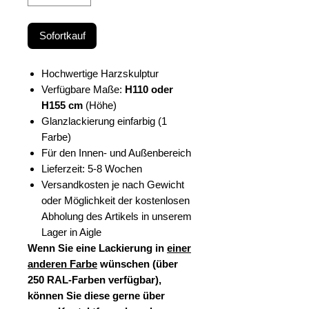
Sofortkauf
Hochwertige Harzskulptur
Verfügbare Maße:
H110 oder
H155 cm
(Höhe)
Glanzlackierung einfarbig (1
Farbe)
Für den Innen- und Außenbereich
Lieferzeit: 5-8 Wochen
Versandkosten je nach Gewicht
oder Möglichkeit der kostenlosen
Abholung des Artikels in unserem
Lager in Aigle
Wenn Sie eine Lackierung in
einer
anderen Farbe
wünschen (über
250 RAL-Farben verfügbar),
können Sie diese gerne über