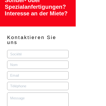
Sonder- oder
Spezialanfertigungen?
Interesse an der Miete?
Kontaktieren Sie
uns