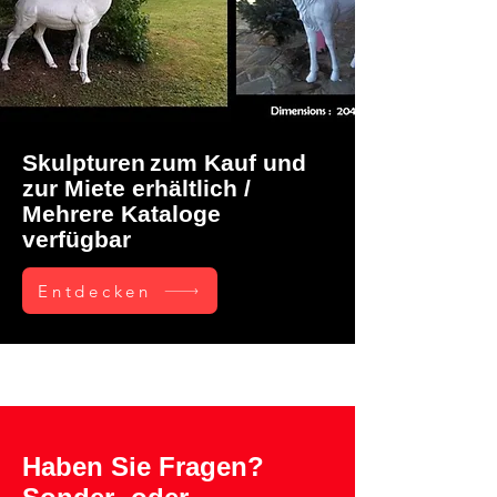
Skulpturen
zum Kauf und
zur Miete erhältlich /
Mehrere Kataloge
verfügbar
Entdecken
Haben Sie Fragen?