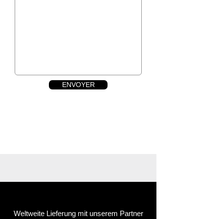
ENVOYER
Weltweite Lieferung mit unserem Partner