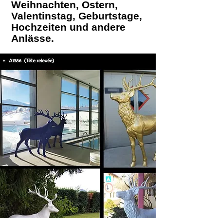
Weihnachten, Ostern,
Valentinstag, Geburtstage,
Hochzeiten und andere
Anlässe.