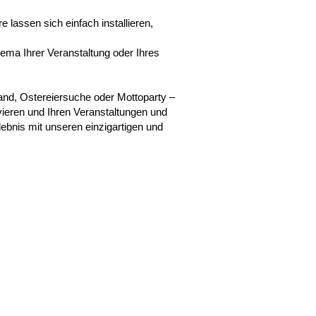
lassen sich einfach installieren,
ema Ihrer Veranstaltung oder Ihres
nd, Ostereiersuche oder Mottoparty –
rvieren und Ihren Veranstaltungen und
bnis mit unseren einzigartigen und