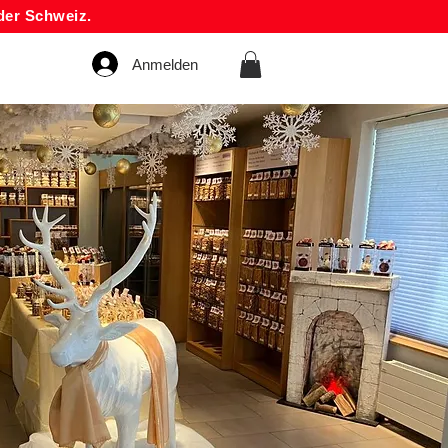
der Schweiz.
Anmelden