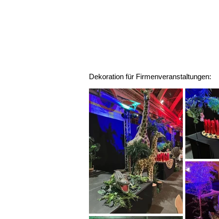
Dekoration für Firmenveranstaltungen: